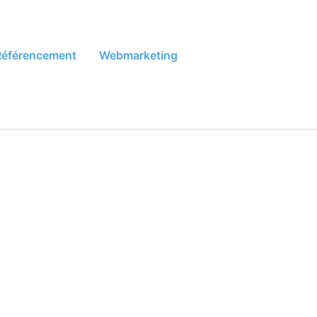
Référencement
Webmarketing