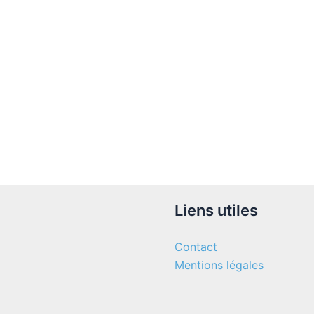
Liens utiles
Contact
Mentions légales