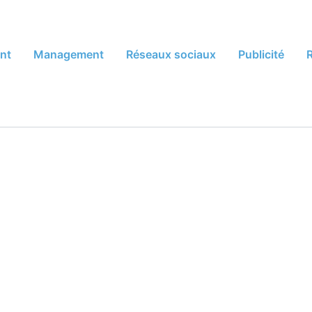
nt
Management
Réseaux sociaux
Publicité